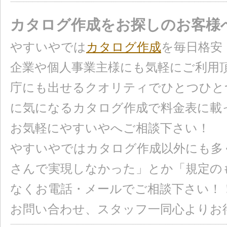
カタログ作成をお探しのお客様
やすいやでは
カタログ作成
を毎日格安
企業や個人事業主様にも気軽にご利用
庁にも出せるクオリティでひとつひと
に気になるカタログ作成で料金表に載
お気軽にやすいやへご相談下さい！
やすいやではカタログ作成以外にも多
さんで実現しなかった」とか「規定の
なくお電話・メールでご相談下さい！
お問い合わせ、スタッフ一同心よりお